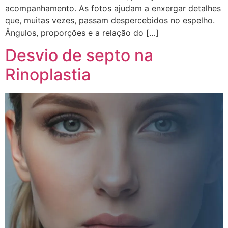
acompanhamento. As fotos ajudam a enxergar detalhes
que, muitas vezes, passam despercebidos no espelho.
Ângulos, proporções e a relação do […]
Desvio de septo na
Rinoplastia