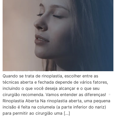
Quando se trata de rinoplastia, escolher entre as
técnicas aberta e fechada depende de vários fatores,
incluindo o que você deseja alcançar e o que seu
cirurgião recomenda. Vamos entender as diferenças!
Rinoplastia Aberta Na rinoplastia aberta, uma pequena
incisão é feita na columela (a parte inferior do nariz)
para permitir ao cirurgião uma […]