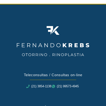
Teleconsultas / Consultas on-line
(21) 3854-1138
(21) 99573-4945