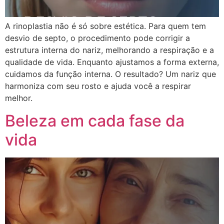
A rinoplastia não é só sobre estética. Para quem tem
desvio de septo, o procedimento pode corrigir a
estrutura interna do nariz, melhorando a respiração e a
qualidade de vida. Enquanto ajustamos a forma externa,
cuidamos da função interna. O resultado? Um nariz que
harmoniza com seu rosto e ajuda você a respirar
melhor.
Beleza em cada fase da
vida