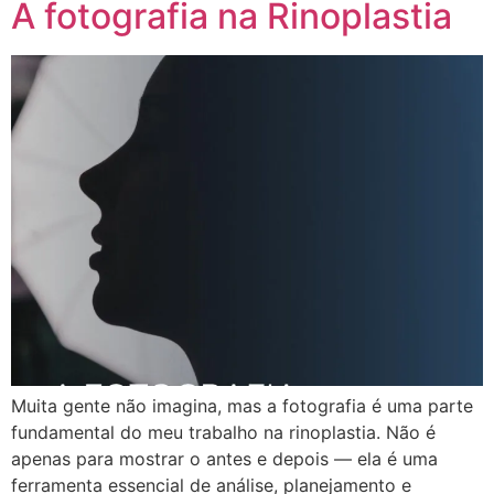
A fotografia na Rinoplastia
Muita gente não imagina, mas a fotografia é uma parte
fundamental do meu trabalho na rinoplastia. Não é
apenas para mostrar o antes e depois — ela é uma
ferramenta essencial de análise, planejamento e