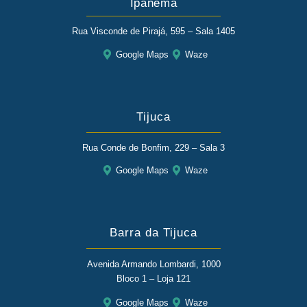
Ipanema
Rua Visconde de Pirajá, 595 – Sala 1405
Google Maps
Waze
Tijuca
Rua Conde de Bonfim, 229 – Sala 3
Google Maps
Waze
Barra da Tijuca
Avenida Armando Lombardi, 1000
Bloco 1 – Loja 121
Google Maps
Waze