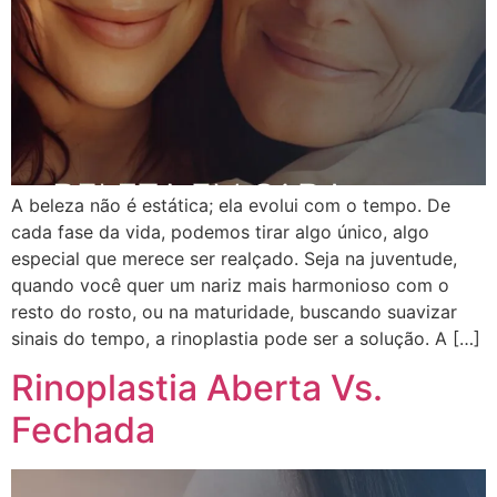
A beleza não é estática; ela evolui com o tempo. De
cada fase da vida, podemos tirar algo único, algo
especial que merece ser realçado. Seja na juventude,
quando você quer um nariz mais harmonioso com o
resto do rosto, ou na maturidade, buscando suavizar
sinais do tempo, a rinoplastia pode ser a solução. A […]
Rinoplastia Aberta Vs.
Fechada