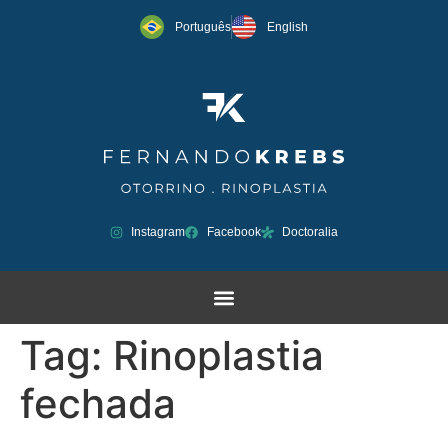
Português
English
Instagram
Facebook
Doctoralia
Tag:
Rinoplastia
fechada