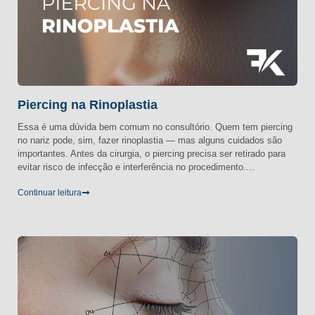
Piercing na Rinoplastia
Essa é uma dúvida bem comum no consultório. Quem tem piercing
no nariz pode, sim, fazer rinoplastia — mas alguns cuidados são
importantes. Antes da cirurgia, o piercing precisa ser retirado para
evitar risco de infecção e interferência no procedimento....
Continuar leitura