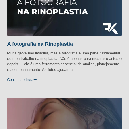
A fotografia na Rinoplastia
Muita gente não imagina, mas a fotografia é uma parte fundamental
do meu trabalho na rinoplastia. Não é apenas para mostrar o antes e
depois — ela é uma ferramenta essencial de análise, planejamento
e acompanhamento. As fotos ajudam a...
Continuar leitura