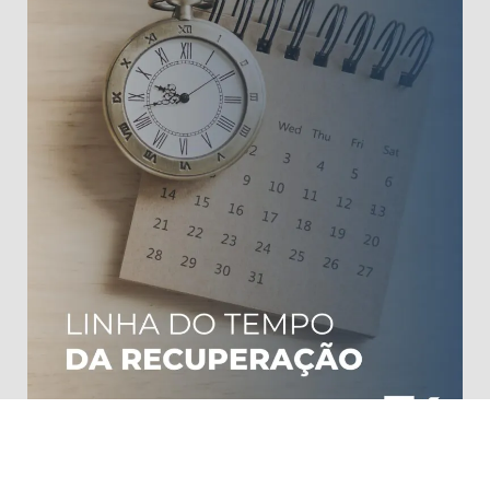
Linha do tempo da recuperação