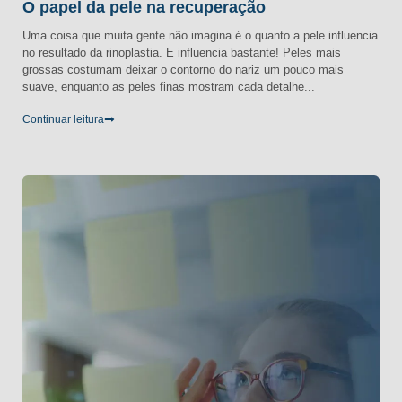
O papel da pele na recuperação
Uma coisa que muita gente não imagina é o quanto a pele influencia
no resultado da rinoplastia. E influencia bastante! Peles mais
grossas costumam deixar o contorno do nariz um pouco mais
suave, enquanto as peles finas mostram cada detalhe...
Continuar leitura