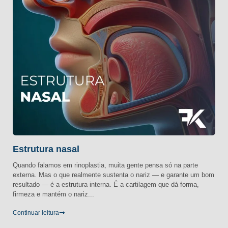
Estrutura nasal
Quando falamos em rinoplastia, muita gente pensa só na parte
externa. Mas o que realmente sustenta o nariz — e garante um bom
resultado — é a estrutura interna. É a cartilagem que dá forma,
firmeza e mantém o nariz...
Continuar leitura