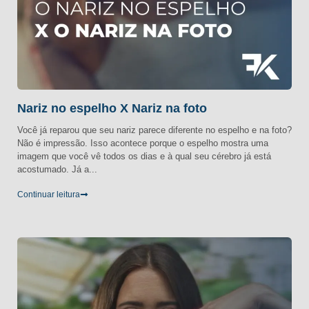
Nariz no espelho X Nariz na foto
Você já reparou que seu nariz parece diferente no espelho e na foto?
Não é impressão. Isso acontece porque o espelho mostra uma
imagem que você vê todos os dias e à qual seu cérebro já está
acostumado. Já a...
Continuar leitura