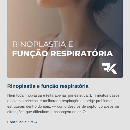
Rinoplastia e função respiratória
Nem toda rinoplastia é feita apenas por estética. Em muitos casos,
o objetivo principal é melhorar a respiração e corrigir problemas
estruturais dentro do nariz — como desvios de septo, colapsos ou
alterações que dificultam a passagem de ar. O...
Continuar leitura