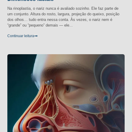
Na rinoplastia, o nariz nunca é avaliado sozinho. Ele faz parte de
um conjunto. Altura do rosto, largura, projeção do queixo, posição
dos olhos… tudo entra nessa conta. Às vezes, o nariz nem é
“grande” ou “pequeno” demais — ele...
Continuar leitura