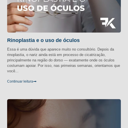
Rinoplastia e o uso de óculos
Essa é uma dúvida que aparece muito no consultório. Depois da
rinoplastia, o nariz ainda está em processo de cicatrização,
principalmente na região do dorso — exatamente onde os óculos
costumam apoiar. Por isso, nas primeiras semanas, orientamos que
você...
Continuar leitura