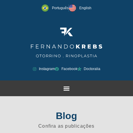
Português
English
Instagram
Facebook
Doctoralia
Blog
Confira as publicações