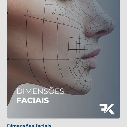
Dimensões faciais