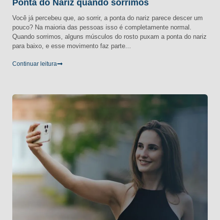
Ponta do Nariz quando sorrimos
Você já percebeu que, ao sorrir, a ponta do nariz parece descer um
pouco? Na maioria das pessoas isso é completamente normal.
Quando sorrimos, alguns músculos do rosto puxam a ponta do nariz
para baixo, e esse movimento faz parte...
Continuar leitura