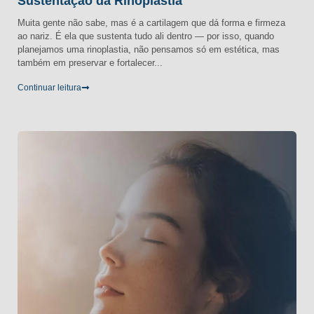
Sustentação da Rinoplastia
Muita gente não sabe, mas é a cartilagem que dá forma e firmeza
ao nariz. É ela que sustenta tudo ali dentro — por isso, quando
planejamos uma rinoplastia, não pensamos só em estética, mas
também em preservar e fortalecer...
Continuar leitura