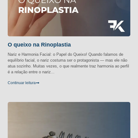
O queixo na Rinoplastia
Nariz e Harmonia Facial: o Papel do Queixo! Quando falamos de
equilíbrio facial, o nariz costuma ser o protagonista — mas ele não
atua sozinho. Muitas vezes, o que realmente traz harmonia ao perfil
é a relação entre o nariz...
Continuar leitura