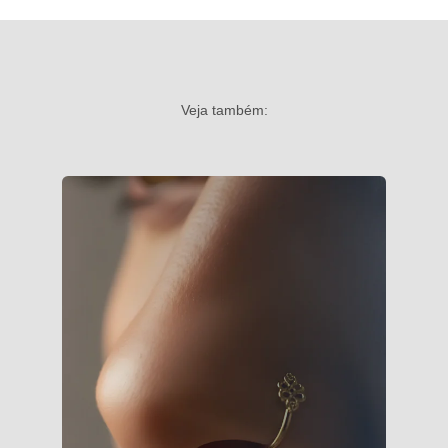
Veja também: