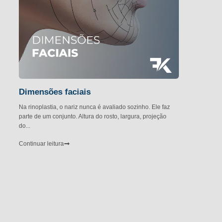
Dimensões faciais
Na rinoplastia, o nariz nunca é avaliado sozinho. Ele faz
parte de um conjunto. Altura do rosto, largura, projeção
do...
Continuar leitura