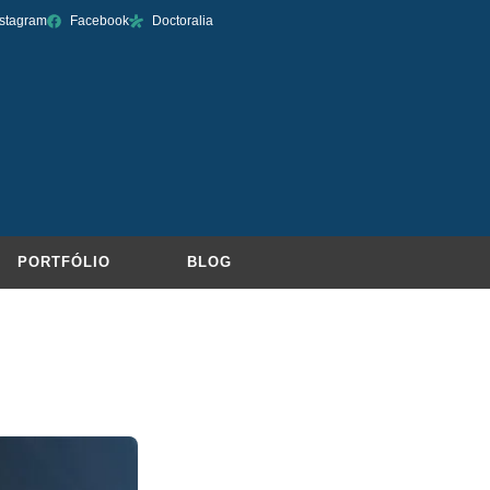
nstagram
Facebook
Doctoralia
PORTFÓLIO
BLOG