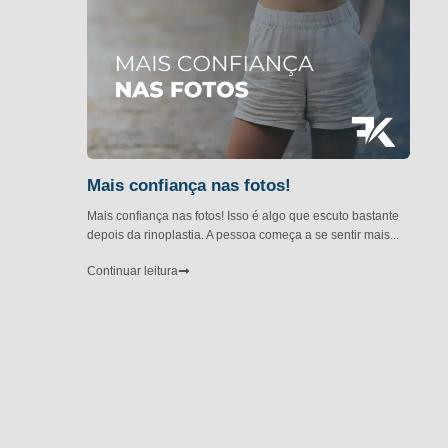
Mais confiança nas fotos!
Mais confiança nas fotos! Isso é algo que escuto bastante
depois da rinoplastia. A pessoa começa a se sentir mais...
Continuar leitura