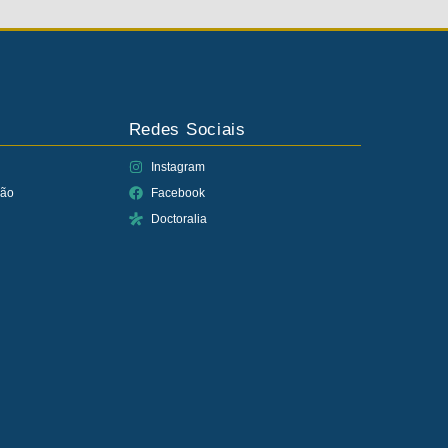
Redes Sociais
Instagram
ção
Facebook
Doctoralia