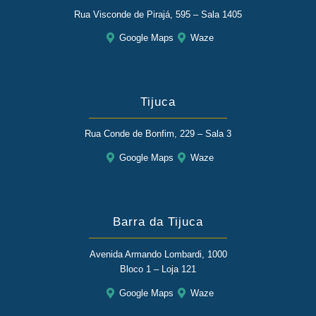
Rua Visconde de Pirajá, 595 – Sala 1405
Google Maps
Waze
Tijuca
Rua Conde de Bonfim, 229 – Sala 3
Google Maps
Waze
Barra da Tijuca
Avenida Armando Lombardi, 1000
Bloco 1 – Loja 121
Google Maps
Waze