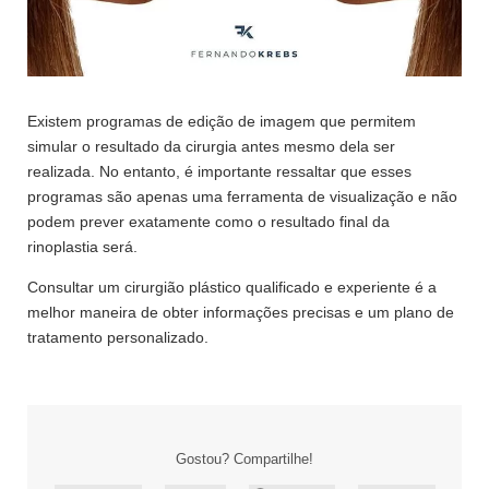
Existem programas de edição de imagem que permitem
simular o resultado da cirurgia antes mesmo dela ser
realizada. No entanto, é importante ressaltar que esses
programas são apenas uma ferramenta de visualização e não
podem prever exatamente como o resultado final da
rinoplastia será.
Consultar um cirurgião plástico qualificado e experiente é a
melhor maneira de obter informações precisas e um plano de
tratamento personalizado.
Gostou? Compartilhe!