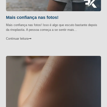
Mais confiança nas fotos!
Mais confiança nas fotos! Isso é algo que escuto bastante depois
da rinoplastia. A pessoa começa a se sentir mais...
Continuar leitura