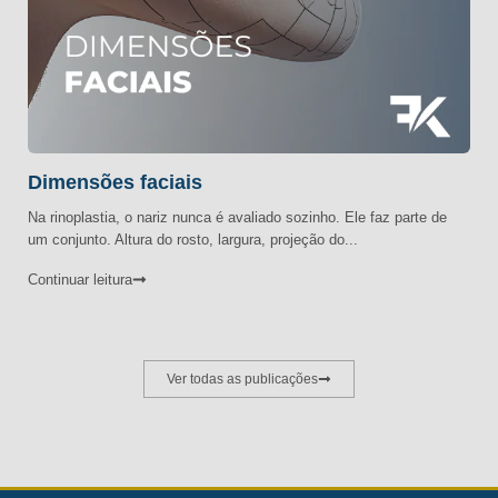
Dimensões faciais
Na rinoplastia, o nariz nunca é avaliado sozinho. Ele faz parte de
um conjunto. Altura do rosto, largura, projeção do...
Continuar leitura
Ver todas as publicações