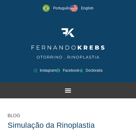
Português
English
Instagram
Facebook
Doctoralia
BLOG
Simulação da Rinoplastia