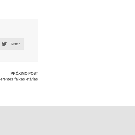
Twitter
PRÓXIMO POST
ferentes faixas etárias