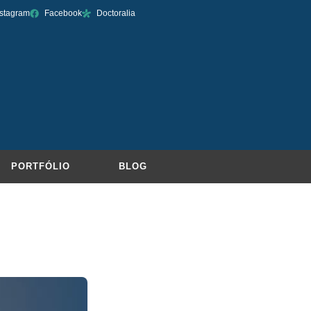
nstagram
Facebook
Doctoralia
PORTFÓLIO
BLOG