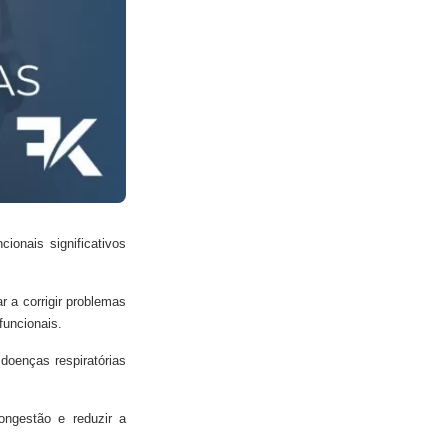
ionais significativos
r a corrigir problemas
funcionais.
doenças respiratórias
ongestão e reduzir a