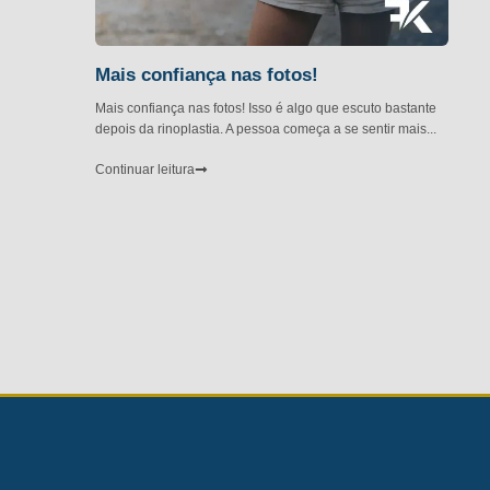
Mais confiança nas fotos!
Mais confiança nas fotos! Isso é algo que escuto bastante
depois da rinoplastia. A pessoa começa a se sentir mais...
Continuar leitura