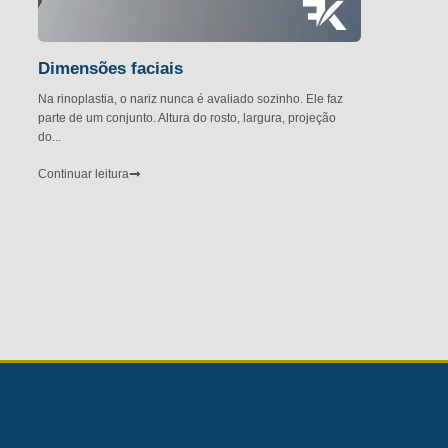
Dimensões faciais
Na rinoplastia, o nariz nunca é avaliado sozinho. Ele faz
parte de um conjunto. Altura do rosto, largura, projeção
do...
Continuar leitura