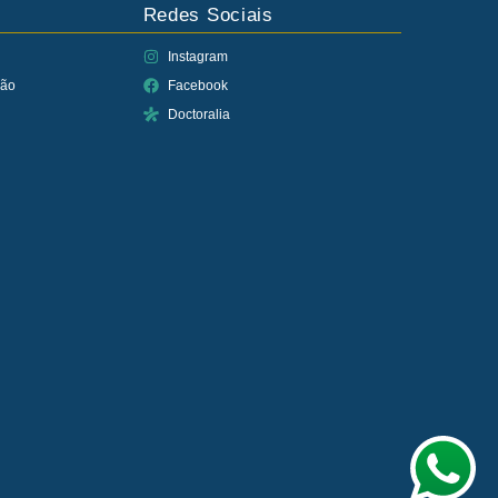
Redes Sociais
Instagram
ção
Facebook
Doctoralia