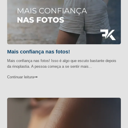
Mais confiança nas fotos!
Mais confiança nas fotos! Isso é algo que escuto bastante depois
da rinoplastia. A pessoa começa a se sentir mais...
Continuar leitura