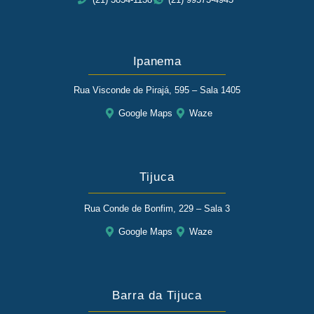
Ipanema
Rua Visconde de Pirajá, 595 – Sala 1405
Google Maps
Waze
Tijuca
Rua Conde de Bonfim, 229 – Sala 3
Google Maps
Waze
Barra da Tijuca