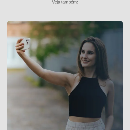
Veja também: