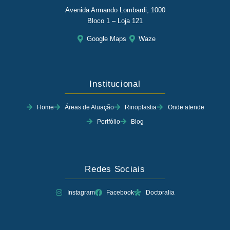
Avenida Armando Lombardi, 1000
Bloco 1 – Loja 121
Google Maps
Waze
Institucional
Home
Áreas de Atuação
Rinoplastia
Onde atende
Portfólio
Blog
Redes Sociais
Instagram
Facebook
Doctoralia