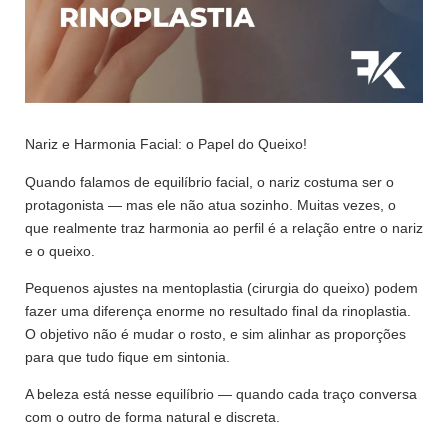
Nariz e Harmonia Facial: o Papel do Queixo!
Quando falamos de equilíbrio facial, o nariz costuma ser o
protagonista — mas ele não atua sozinho. Muitas vezes, o
que realmente traz harmonia ao perfil é a relação entre o nariz
e o queixo.
Pequenos ajustes na mentoplastia (cirurgia do queixo) podem
fazer uma diferença enorme no resultado final da rinoplastia.
O objetivo não é mudar o rosto, e sim alinhar as proporções
para que tudo fique em sintonia.
A beleza está nesse equilíbrio — quando cada traço conversa
com o outro de forma natural e discreta.