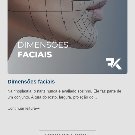
Dimensões faciais
Na rinoplastia, o nariz nunca é avaliado sozinho. Ele faz parte de
um conjunto. Altura do rosto, largura, projeção do...
Continuar leitura