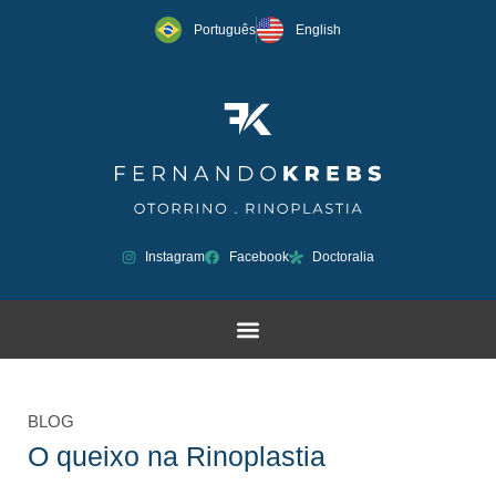
Português
English
Instagram
Facebook
Doctoralia
BLOG
O queixo na Rinoplastia