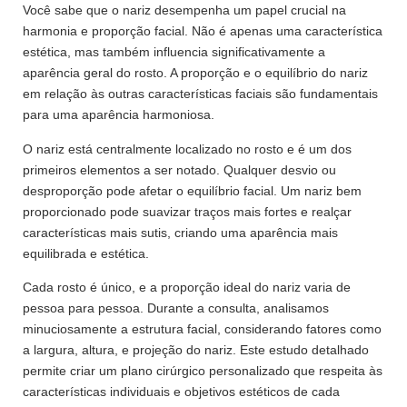
Você sabe que o nariz desempenha um papel crucial na
harmonia e proporção facial. Não é apenas uma característica
estética, mas também influencia significativamente a
aparência geral do rosto. A proporção e o equilíbrio do nariz
em relação às outras características faciais são fundamentais
para uma aparência harmoniosa.
O nariz está centralmente localizado no rosto e é um dos
primeiros elementos a ser notado. Qualquer desvio ou
desproporção pode afetar o equilíbrio facial. Um nariz bem
proporcionado pode suavizar traços mais fortes e realçar
características mais sutis, criando uma aparência mais
equilibrada e estética.
Cada rosto é único, e a proporção ideal do nariz varia de
pessoa para pessoa. Durante a consulta, analisamos
minuciosamente a estrutura facial, considerando fatores como
a largura, altura, e projeção do nariz. Este estudo detalhado
permite criar um plano cirúrgico personalizado que respeita às
características individuais e objetivos estéticos de cada