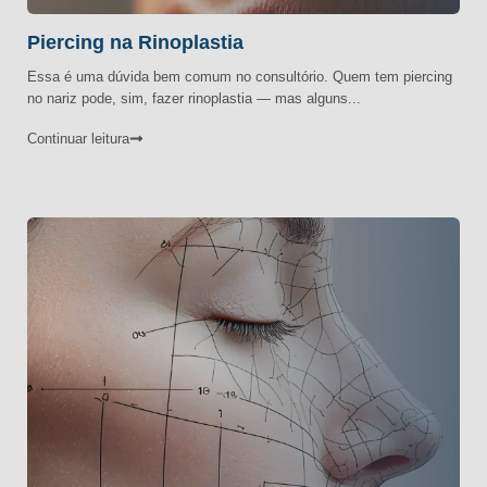
Piercing na Rinoplastia
Essa é uma dúvida bem comum no consultório. Quem tem piercing
no nariz pode, sim, fazer rinoplastia — mas alguns...
Continuar leitura