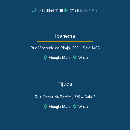
(21) 3854-1138
(21) 99573-4945
Ipanema
Rua Visconde de Pirajá, 595 – Sala 1405
Google Maps
Waze
Tijuca
Rua Conde de Bonfim, 229 – Sala 3
Google Maps
Waze