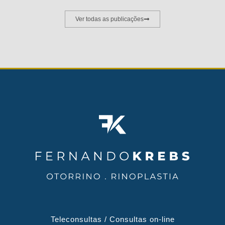
Ver todas as publicações
Teleconsultas / Consultas on-line