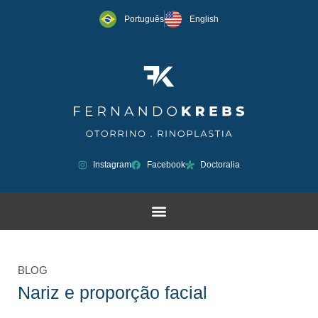
Português
English
Instagram
Facebook
Doctoralia
BLOG
Nariz e proporção facial