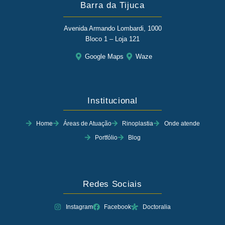
Barra da Tijuca
Avenida Armando Lombardi, 1000
Bloco 1 – Loja 121
Google Maps
Waze
Institucional
Home
Áreas de Atuação
Rinoplastia
Onde atende
Portfólio
Blog
Redes Sociais
Instagram
Facebook
Doctoralia