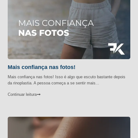
Mais confiança nas fotos!
Mais confiança nas fotos! Isso é algo que escuto bastante depois
da rinoplastia. A pessoa começa a se sentir mais...
Continuar leitura