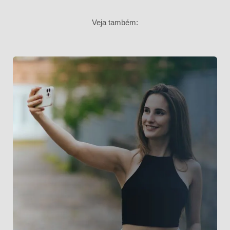
Veja também: