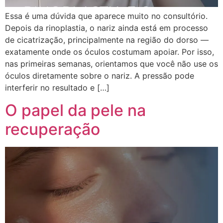
Essa é uma dúvida que aparece muito no consultório.
Depois da rinoplastia, o nariz ainda está em processo
de cicatrização, principalmente na região do dorso —
exatamente onde os óculos costumam apoiar. Por isso,
nas primeiras semanas, orientamos que você não use os
óculos diretamente sobre o nariz. A pressão pode
interferir no resultado e […]
O papel da pele na
recuperação