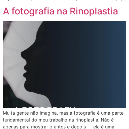
A fotografia na Rinoplastia
Muita gente não imagina, mas a fotografia é uma parte
fundamental do meu trabalho na rinoplastia. Não é
apenas para mostrar o antes e depois — ela é uma