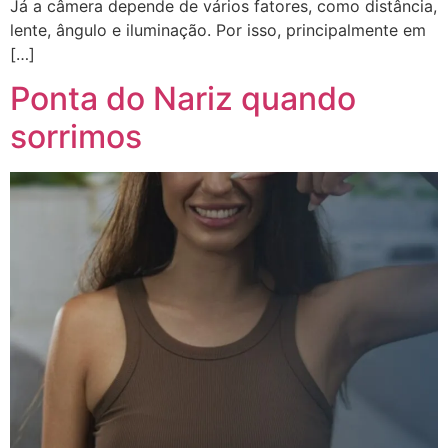
Já a câmera depende de vários fatores, como distância,
lente, ângulo e iluminação. Por isso, principalmente em
[…]
Ponta do Nariz quando
sorrimos