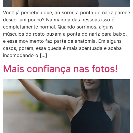
Você já percebeu que, ao sorrir, a ponta do nariz parece
descer um pouco? Na maioria das pessoas isso é
completamente normal. Quando sorrimos, alguns
músculos do rosto puxam a ponta do nariz para baixo,
e esse movimento faz parte da anatomia. Em alguns
casos, porém, essa queda é mais acentuada e acaba
incomodando o […]
Mais confiança nas fotos!