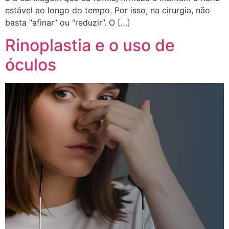
estável ao longo do tempo. Por isso, na cirurgia, não
basta “afinar” ou “reduzir”. O […]
Rinoplastia e o uso de
óculos