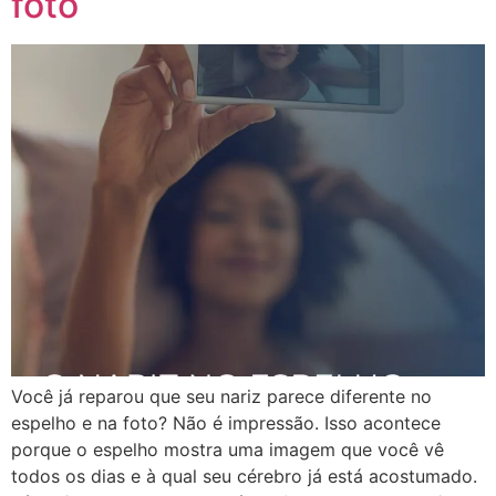
foto
Você já reparou que seu nariz parece diferente no
espelho e na foto? Não é impressão. Isso acontece
porque o espelho mostra uma imagem que você vê
todos os dias e à qual seu cérebro já está acostumado.