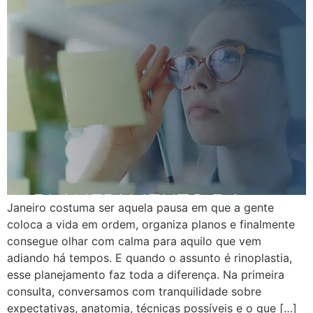
Janeiro costuma ser aquela pausa em que a gente
coloca a vida em ordem, organiza planos e finalmente
consegue olhar com calma para aquilo que vem
adiando há tempos. E quando o assunto é rinoplastia,
esse planejamento faz toda a diferença. Na primeira
consulta, conversamos com tranquilidade sobre
expectativas, anatomia, técnicas possíveis e o que […]