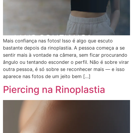
Mais confiança nas fotos! Isso é algo que escuto
bastante depois da rinoplastia. A pessoa começa a se
sentir mais à vontade na câmera, sem ficar procurando
ângulo ou tentando esconder o perfil. Não é sobre virar
outra pessoa, é só sobre se reconhecer mais — e isso
aparece nas fotos de um jeito bem […]
Piercing na Rinoplastia