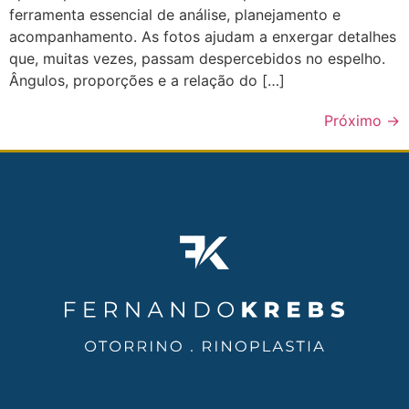
ferramenta essencial de análise, planejamento e
acompanhamento. As fotos ajudam a enxergar detalhes
que, muitas vezes, passam despercebidos no espelho.
Ângulos, proporções e a relação do […]
Próximo
→