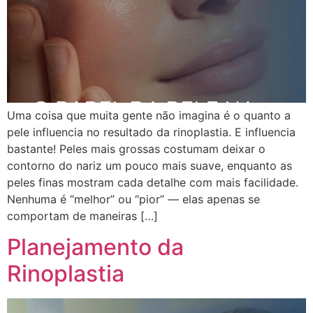
Uma coisa que muita gente não imagina é o quanto a
pele influencia no resultado da rinoplastia. E influencia
bastante! Peles mais grossas costumam deixar o
contorno do nariz um pouco mais suave, enquanto as
peles finas mostram cada detalhe com mais facilidade.
Nenhuma é “melhor” ou “pior” — elas apenas se
comportam de maneiras […]
Planejamento da
Rinoplastia