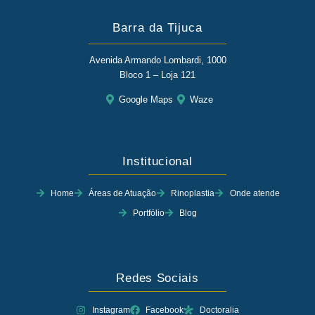
Barra da Tijuca
Avenida Armando Lombardi, 1000
Bloco 1 – Loja 121
Google Maps
Waze
Institucional
Home
Áreas de Atuação
Rinoplastia
Onde atende
Portfólio
Blog
Redes Sociais
Instagram
Facebook
Doctoralia