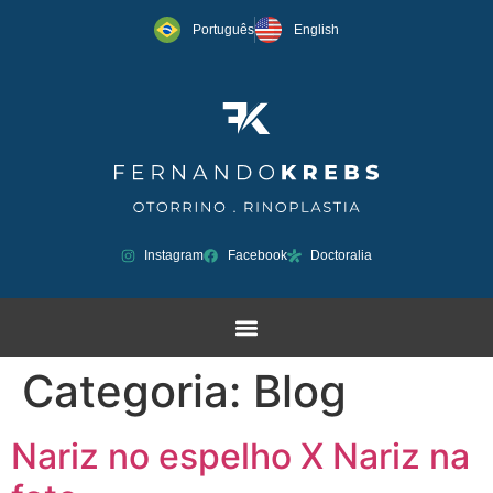
Português
English
Instagram
Facebook
Doctoralia
Categoria:
Blog
Nariz no espelho X Nariz na