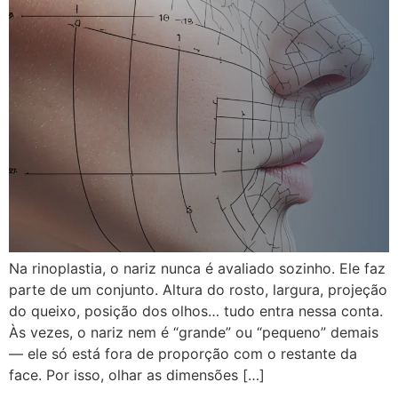
Na rinoplastia, o nariz nunca é avaliado sozinho. Ele faz
parte de um conjunto. Altura do rosto, largura, projeção
do queixo, posição dos olhos… tudo entra nessa conta.
Às vezes, o nariz nem é “grande” ou “pequeno” demais
— ele só está fora de proporção com o restante da
face. Por isso, olhar as dimensões […]