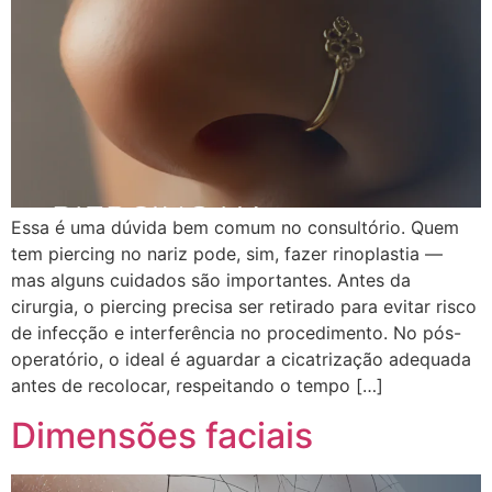
Essa é uma dúvida bem comum no consultório. Quem
tem piercing no nariz pode, sim, fazer rinoplastia —
mas alguns cuidados são importantes. Antes da
cirurgia, o piercing precisa ser retirado para evitar risco
de infecção e interferência no procedimento. No pós-
operatório, o ideal é aguardar a cicatrização adequada
antes de recolocar, respeitando o tempo […]
Dimensões faciais