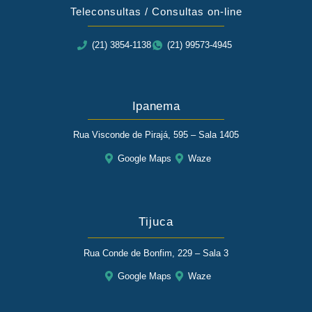
Teleconsultas / Consultas on-line
(21) 3854-1138
(21) 99573-4945
Ipanema
Rua Visconde de Pirajá, 595 – Sala 1405
Google Maps
Waze
Tijuca
Rua Conde de Bonfim, 229 – Sala 3
Google Maps
Waze