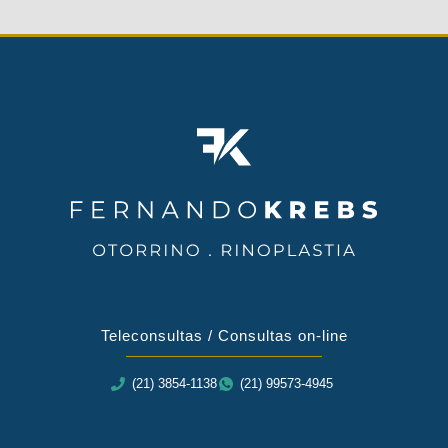
Teleconsultas / Consultas on-line
(21) 3854-1138
(21) 99573-4945