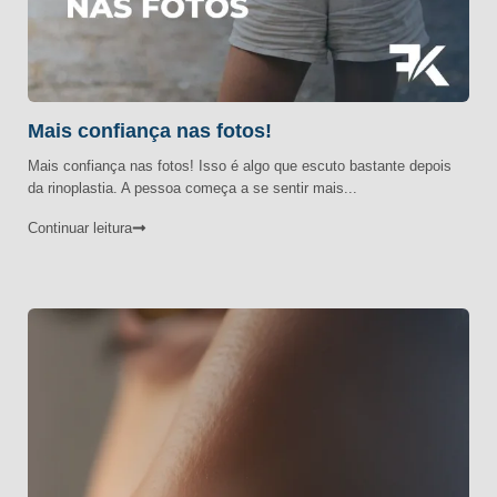
Mais confiança nas fotos!
Mais confiança nas fotos! Isso é algo que escuto bastante depois
da rinoplastia. A pessoa começa a se sentir mais...
Continuar leitura