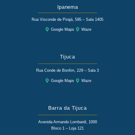
Ipanema
Rua Visconde de Pirajá, 595 – Sala 1405
Google Maps
Waze
Tijuca
Rua Conde de Bonfim, 229 – Sala 3
Google Maps
Waze
Barra da Tijuca
Avenida Armando Lombardi, 1000
Bloco 1 – Loja 121