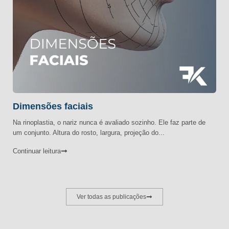
Dimensões faciais
Na rinoplastia, o nariz nunca é avaliado sozinho. Ele faz parte de
um conjunto. Altura do rosto, largura, projeção do...
Continuar leitura
Ver todas as publicações