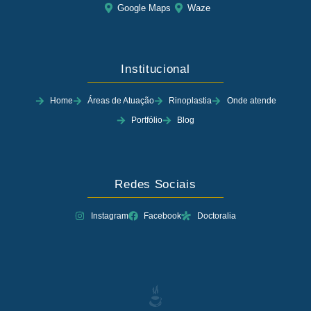
Google Maps
Waze
Institucional
Home
Áreas de Atuação
Rinoplastia
Onde atende
Portfólio
Blog
Redes Sociais
Instagram
Facebook
Doctoralia