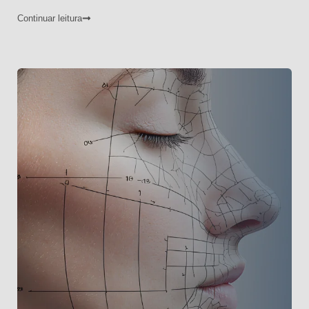
Continuar leitura