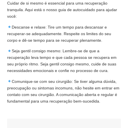
Cuidar de si mesmo é essencial para uma recuperação
tranquila. Aqui está o nosso guia de autocuidado para ajudar
você:
Descanse e relaxe: Tire um tempo para descansar e
recuperar-se adequadamente. Respeite os limites do seu
corpo e dê-se tempo para se recuperar plenamente.
Seja gentil consigo mesmo: Lembre-se de que a
recuperação leva tempo e que cada pessoa se recupera em
seu próprio ritmo. Seja gentil consigo mesmo, cuide de suas
necessidades emocionais e confie no processo de cura.
Comunique-se com seu cirurgião: Se tiver alguma dúvida,
preocupação ou sintomas incomuns, não hesite em entrar em
contato com seu cirurgião. A comunicação aberta e regular é
fundamental para uma recuperação bem-sucedida.