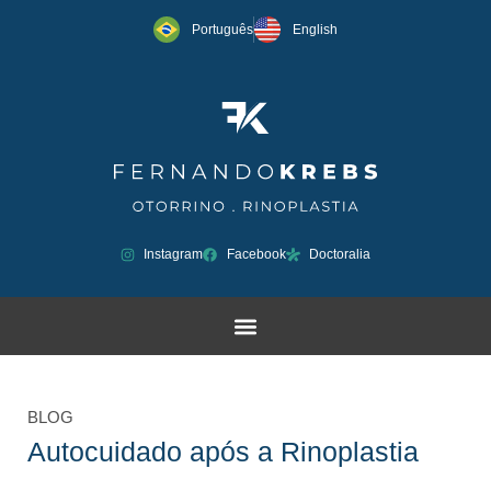
Português
English
Instagram
Facebook
Doctoralia
BLOG
Autocuidado após a Rinoplastia