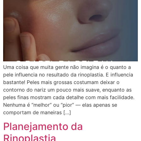
Uma coisa que muita gente não imagina é o quanto a
pele influencia no resultado da rinoplastia. E influencia
bastante! Peles mais grossas costumam deixar o
contorno do nariz um pouco mais suave, enquanto as
peles finas mostram cada detalhe com mais facilidade.
Nenhuma é “melhor” ou “pior” — elas apenas se
comportam de maneiras […]
Planejamento da
Rinoplastia