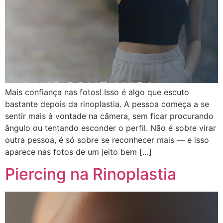
Mais confiança nas fotos! Isso é algo que escuto
bastante depois da rinoplastia. A pessoa começa a se
sentir mais à vontade na câmera, sem ficar procurando
ângulo ou tentando esconder o perfil. Não é sobre virar
outra pessoa, é só sobre se reconhecer mais — e isso
aparece nas fotos de um jeito bem […]
Piercing na Rinoplastia