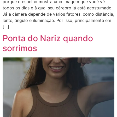
porque o espelho mostra uma imagem que você vê
todos os dias e à qual seu cérebro já está acostumado.
Já a câmera depende de vários fatores, como distância,
lente, ângulo e iluminação. Por isso, principalmente em
[…]
Ponta do Nariz quando
sorrimos