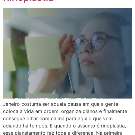
Janeiro costuma ser aquela pausa em que a gente
coloca a vida em ordem, organiza planos e finalmente
consegue olhar com calma para aquilo que vem
adiando há tempos. E quando o assunto é rinoplastia,
esse planejamento faz toda a diferença. Na primeira