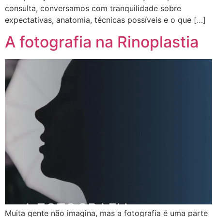
consulta, conversamos com tranquilidade sobre
expectativas, anatomia, técnicas possíveis e o que […]
A fotografia na Rinoplastia
Muita gente não imagina, mas a fotografia é uma parte