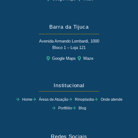
Barra da Tijuca
Avenida Armando Lombardi, 1000
Bloco 1 – Loja 121
Google Maps
Waze
Institucional
Home
Áreas de Atuação
Rinoplastia
Onde atende
Portfólio
Blog
Redes Sociais