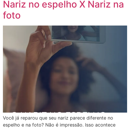
Nariz no espelho X Nariz na
foto
Você já reparou que seu nariz parece diferente no
espelho e na foto? Não é impressão. Isso acontece