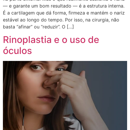
— e garante um bom resultado — é a estrutura interna.
É a cartilagem que dá forma, firmeza e mantém o nariz
estável ao longo do tempo. Por isso, na cirurgia, não
basta “afinar” ou “reduzir”. O […]
Rinoplastia e o uso de
óculos