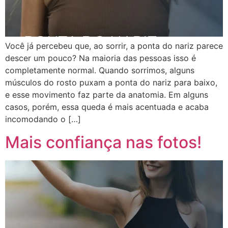
Você já percebeu que, ao sorrir, a ponta do nariz parece
descer um pouco? Na maioria das pessoas isso é
completamente normal. Quando sorrimos, alguns
músculos do rosto puxam a ponta do nariz para baixo,
e esse movimento faz parte da anatomia. Em alguns
casos, porém, essa queda é mais acentuada e acaba
incomodando o […]
Mais confiança nas fotos!