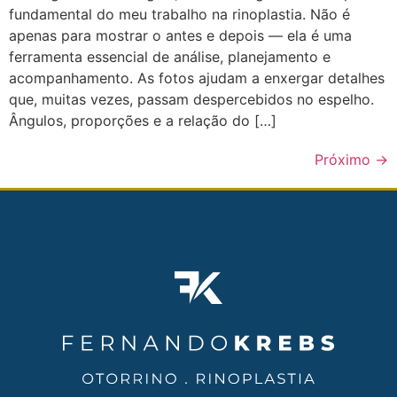
fundamental do meu trabalho na rinoplastia. Não é
apenas para mostrar o antes e depois — ela é uma
ferramenta essencial de análise, planejamento e
acompanhamento. As fotos ajudam a enxergar detalhes
que, muitas vezes, passam despercebidos no espelho.
Ângulos, proporções e a relação do […]
Próximo
→