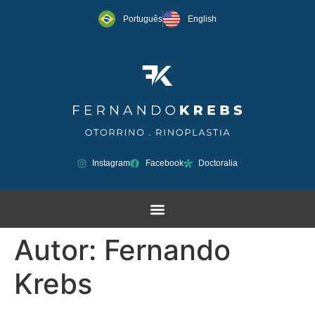
Português
English
Instagram
Facebook
Doctoralia
Autor:
Fernando
Krebs