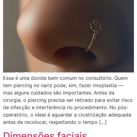
Essa é uma dúvida bem comum no consultório. Quem
tem piercing no nariz pode, sim, fazer rinoplastia —
mas alguns cuidados são importantes. Antes da
cirurgia, o piercing precisa ser retirado para evitar risco
de infecção e interferência no procedimento. No pós-
operatório, o ideal é aguardar a cicatrização adequada
antes de recolocar, respeitando o tempo […]
Dimensões faciais