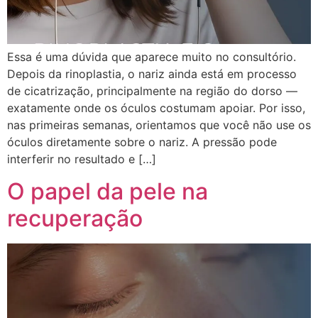
Essa é uma dúvida que aparece muito no consultório.
Depois da rinoplastia, o nariz ainda está em processo
de cicatrização, principalmente na região do dorso —
exatamente onde os óculos costumam apoiar. Por isso,
nas primeiras semanas, orientamos que você não use os
óculos diretamente sobre o nariz. A pressão pode
interferir no resultado e […]
O papel da pele na
recuperação